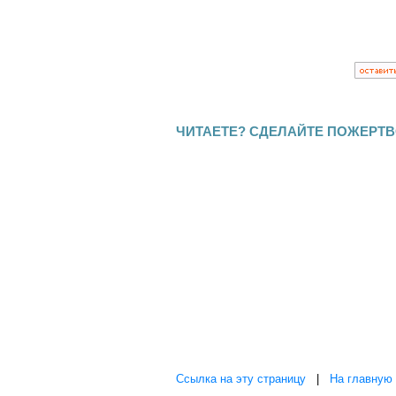
ЧИТАЕТЕ? СДЕЛАЙТЕ ПОЖЕРТВ
Ссылка на эту страницу
|
На главную 