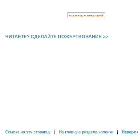
ЧИТАЕТЕ? СДЕЛАЙТЕ ПОЖЕРТВОВАНИЕ >>
Ссылка на эту страницу
|
На главную раздела колонки
|
Наверх 