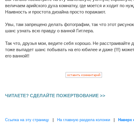
величаем арийского духа комнатку, где моется и ходит по н
Наивность и простота дизайна просто поражают.
Увы, там запрещено делать фотографии, так что этот рисуно
шанс узнать всю правду о ванной Гитлера.
Так что, друзья мои, ведите себя хорошо. Не расстраивайте д
тоже выпадет шанс побывать на его юбилее и даже (!!!) мож
его ванной!!
ЧИТАЕТЕ? СДЕЛАЙТЕ ПОЖЕРТВОВАНИЕ >>
Ссылка на эту страницу
|
На главную раздела колонки
|
Наверх 