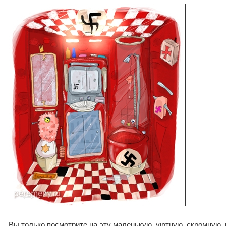
Вы только посмотрите на эту маленькую, уютную, скромную,