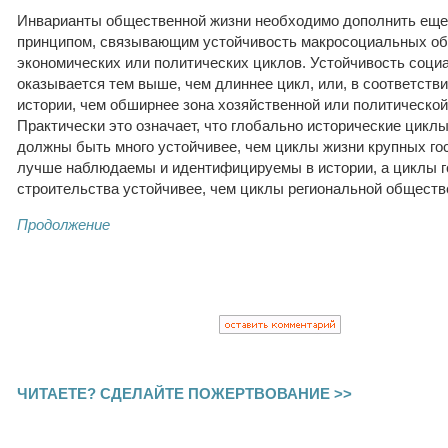
Инварианты общественной жизни необходимо дополнить ещ
принципом, связывающим устойчивость макросоциальных об
экономических или политических циклов. Устойчивость соци
оказывается тем выше, чем длиннее цикл, или, в соответств
истории, чем обширнее зона хозяйственной или политическо
Практически это означает, что глобально исторические цикл
должны быть много устойчивее, чем циклы жизни крупных гос
лучше наблюдаемы и идентифицируемы в истории, а циклы г
строительства устойчивее, чем циклы региональной обществе
Продолжение
ЧИТАЕТЕ? СДЕЛАЙТЕ ПОЖЕРТВОВАНИЕ >>