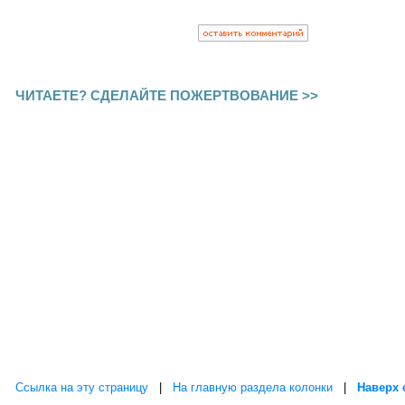
ЧИТАЕТЕ? СДЕЛАЙТЕ ПОЖЕРТВОВАНИЕ >>
Ссылка на эту страницу
|
На главную раздела колонки
|
Наверх 