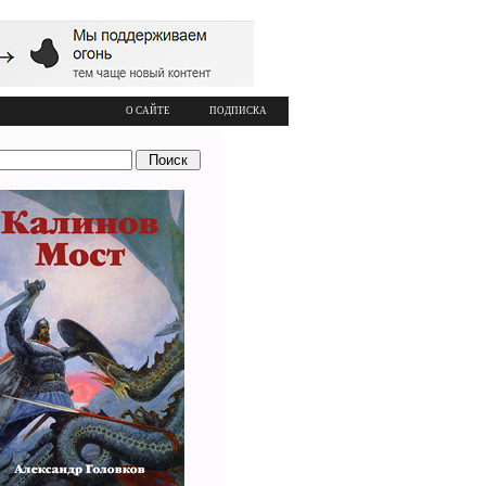
О САЙТЕ
ПОДПИСКА