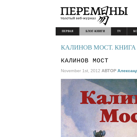
ПЕРВАЯ
БЛОГ-КНИГИ
TV
К
КАЛИНОВ МОСТ. КНИГА
КАЛИНОВ МОСТ
November 1st, 2012
АВТОР
Алексан