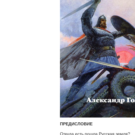
ПРЕДИСЛОВИЕ
Откуда есть пошла Русская земля?