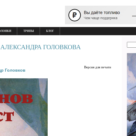
ОЛОНКИ
ТРИПЫ
БЛОГ
 АЛЕКСАНДРА ГОЛОВКОВА
Версия для печати
др Головков