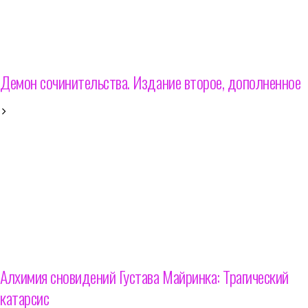
Демон сочинительства. Издание второе, дополненное
Алхимия сновидений Густава Майринка: Трагический
катарсис