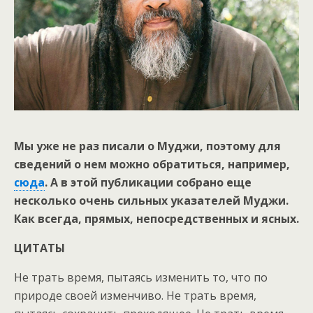
Мы уже не раз писали о Муджи, поэтому для
сведений о нем можно обратиться, например,
сюда
. А в этой публикации собрано еще
несколько очень сильных указателей Муджи.
Как всегда, прямых, непосредственных и ясных.
ЦИТАТЫ
Не трать время, пытаясь изменить то, что по
природе своей изменчиво. Не трать время,