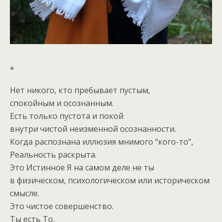
*
Нет никого, кто пребывает пустым,
спокойным и осознанным.
Есть только пустота и покой
внутри чистой неизменной осознанности.
Когда распознана иллюзия мнимого “кого-то”,
Реальность раскрыта.
Это Истинное Я на самом деле не ты
в физическом, психологическом или историческом
смысле.
Это чистое совершенство.
Ты есть То.