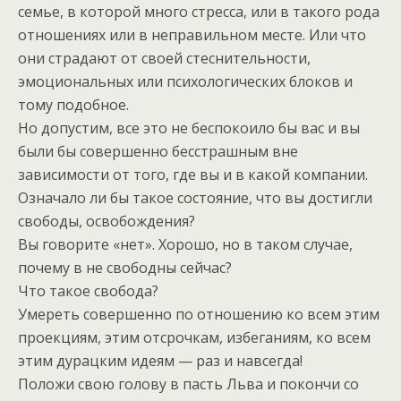
семье, в которой много стресса, или в такого рода
отношениях или в неправильном месте. Или что
они страдают от своей стеснительности,
эмоциональных или психологических блоков и
тому подобное.
Но допустим, все это не беспокоило бы вас и вы
были бы совершенно бесстрашным вне
зависимости от того, где вы и в какой компании.
Означало ли бы такое состояние, что вы достигли
свободы, освобождения?
Вы говорите «нет». Хорошо, но в таком случае,
почему в не свободны сейчас?
Что такое свобода?
Умереть совершенно по отношению ко всем этим
проекциям, этим отсрочкам, избеганиям, ко всем
этим дурацким идеям — раз и навсегда!
Положи свою голову в пасть Льва и покончи со