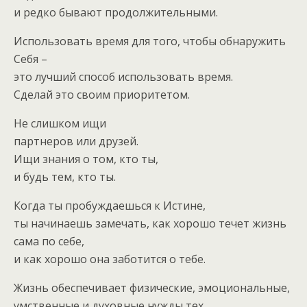
и редко бывают продолжительными.
Использовать время для того, чтобы обнаружить
Себя –
это лучший способ использовать время.
Сделай это своим приоритетом.
Не слишком ищи
партнеров или друзей.
Ищи знания о том, кто ты,
и будь тем, кто ты.
Когда ты пробуждаешься к Истине,
ты начинаешь замечать, как хорошо течет жизнь
сама по себе,
и как хорошо она заботится о тебе.
Жизнь обеспечивает физические, эмоциональные,
умственные и духовные нужды тех,