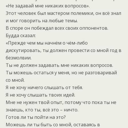
«Не задавай мне никаких вопросов».
Этот человек был мастером полемики, он всё знал
и мог говорить на любые темы.
В споре он побеждал всех своих оппонентов.
Будда сказал:
«Прежде чем мы начнём о чём-либо
дискутировать, ты должен провести со мной год в
безмолвии.
Ты не должен задавать мне никаких вопросов.
Ты можешь остаться у меня, но не разговаривай
со мной.
Я не хочу ничего слышать от тебя.
Я не хочу слышать твоих идей.
Мне не нужен твой опыт, потому что пока ты не
знаешь, кто ты, всё это – ничто.
Готов ли ты пойти на это?
Можешь ли ты быть со мной, оставаясь в