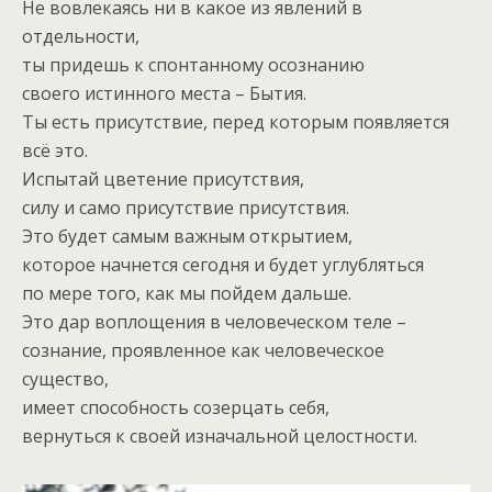
Не вовлекаясь ни в какое из явлений в
отдельности,
ты придешь к спонтанному осознанию
своего истинного места – Бытия.
Ты есть присутствие, перед которым появляется
всё это.
Испытай цветение присутствия,
силу и само присутствие присутствия.
Это будет самым важным открытием,
которое начнется сегодня и будет углубляться
по мере того, как мы пойдем дальше.
Это дар воплощения в человеческом теле –
сознание, проявленное как человеческое
существо,
имеет способность созерцать себя,
вернуться к своей изначальной целостности.