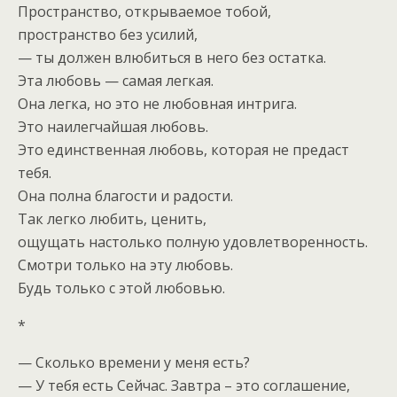
Пространство, открываемое тобой,
пространство без усилий,
— ты должен влюбиться в него без остатка.
Эта любовь — самая легкая.
Она легка, но это не любовная интрига.
Это наилегчайшая любовь.
Это единственная любовь, которая не предаст
тебя.
Она полна благости и радости.
Так легко любить, ценить,
ощущать настолько полную удовлетворенность.
Смотри только на эту любовь.
Будь только с этой любовью.
*
— Сколько времени у меня есть?
— У тебя есть Сейчас. Завтра – это соглашение,