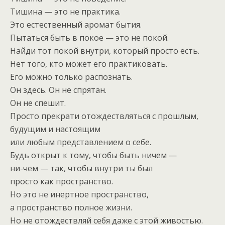
Тишина — это не практика.
Это естественный аромат бытия.
Пытаться быть в покое — это не покой.
Найди тот покой внутри, который просто есть.
Нет того, кто может его практиковать.
Его можно только распознать.
Он здесь. Он не спрятан.
Он не спешит.
Просто прекрати отождествляться с прошлым,
будущим и настоящим
или любым представлением о себе.
Будь открыт к тому, чтобы быть ничем —
ни-чем — так, чтобы внутри ты был
просто как пространство.
Но это не инертное пространство,
а пространство полное жизни.
Но не отождествляй себя даже с этой живостью.