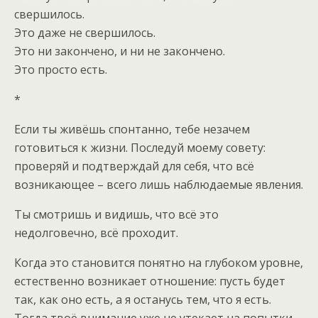
свершилось.
Это даже не свершилось.
Это ни закончено, и ни не закончено.
Это просто есть.
*
Если ты живёшь спонтанно, тебе незачем
готовиться к жизни. Последуй моему совету:
проверяй и подтверждай для себя, что всё
возникающее – всего лишь наблюдаемые явления.
Ты смотришь и видишь, что всё это
недолговечно, всё проходит.
Когда это становится понятно на глубоком уровне,
естественно возникает отношение: пусть будет
так, как оно есть, а я останусь тем, что я есть.
Тогда твоё внимание уже не утекает на попытки