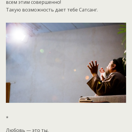
всем этим совершенно!
Такую возможность дает тебе Сатсанг.
*
Любовь — это ты,