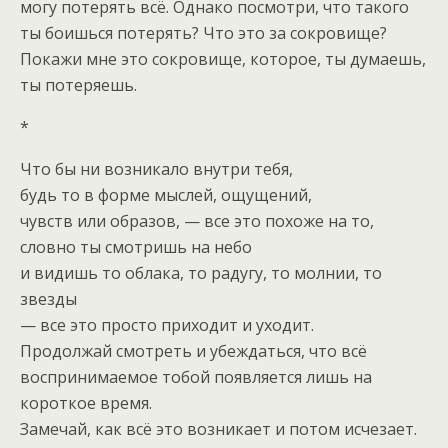
могу потерять всё. Однако посмотри, что такого
ты боишься потерять? Что это за сокровище?
Покажи мне это сокровище, которое, ты думаешь,
ты потеряешь.
*
Что бы ни возникало внутри тебя,
будь то в форме мыслей, ощущений,
чувств или образов, — все это похоже на то,
словно ты смотришь на небо
и видишь то облака, то радугу, то молнии, то
звезды
— все это просто приходит и уходит.
Продолжай смотреть и убеждаться, что всё
воспринимаемое тобой появляется лишь на
короткое время.
Замечай, как всё это возникает и потом исчезает.