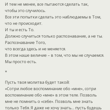
И тем не менее, все пытаются сделать так,
чтобы это случилось.
Все эти попытки сделать это наблюдаемы в Том,
что не происходит.
И ты и есть То.
Должно случиться только распознавание, а не ты.
Распознавание Того,
что всегда здесь и не меняется.
В этом наше величие – в том, что мы не случаемся.
Мы просто есть.
*
Пусть твоя молитва будет такой:
«Сотри любое воспоминание обо «мне», сотри
воспоминание обо «мне» в этом теле. Позволь
мне не помнить о «себе». Позволь мне знать
только Тебя. Я даже не хочу знать… пусть будешь