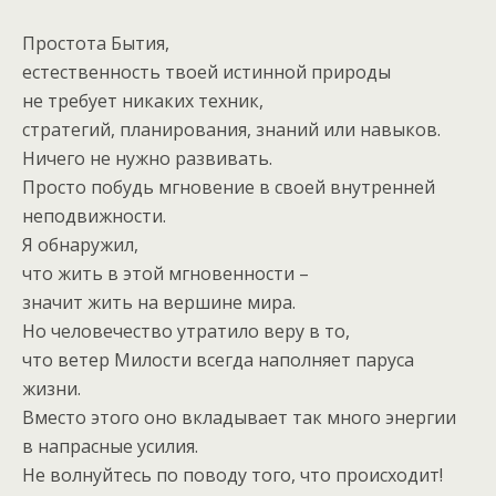
Простота Бытия,
естественность твоей истинной природы
не требует никаких техник,
стратегий, планирования, знаний или навыков.
Ничего не нужно развивать.
Просто побудь мгновение в своей внутренней
неподвижности.
Я обнаружил,
что жить в этой мгновенности –
значит жить на вершине мира.
Но человечество утратило веру в то,
что ветер Милости всегда наполняет паруса
жизни.
Вместо этого оно вкладывает так много энергии
в напрасные усилия.
Не волнуйтесь по поводу того, что происходит!