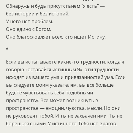
Обнаружь и будь присутствием “я есть” —
без истории и без историй.
У него нет проблем.
Оно едино с Богом.
Оно благословляет всех, кто ищет Истину.
*
Если вы испытываете какие-то трудности, когда я
говорю «оставайся истинным Я», эти трудности
исходят из вашего ума и привязанностей ума. Если
вы следуете моим указателям, вы все больше
будете чувствовать себя подобными
пространству. Все может возникнуть в
пространстве — эмоции, чувства, мысли. Но они
не руководят тобой. И ты не захвачен ими. Ты не
борешься с ними. У истинного Тебя нет врагов.