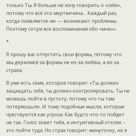
только Ты. Я больше не хочу говорить о «себе»,
потому что всё это мертвечина… Каждый раз,
когда появляется «я» — возникают проблемы.
Поэтому сотри все воспоминания обо «мне»».
*
Я прошу вас отпустить свои формы, потому что
мы держимся за формы не из-за любви, а из-за
страха.
В уме есть семя, которое говорит: «Ты должен
защищать себя, ты должен контролировать. Ты не
можешь пойти в пустоту, потому что ты там
потеряешься». И тому подобные мысли, которые
чувствуются как угроза. Как будто что-то пойдет
не так. Голос зовет тебя, и интуитивный отклик –
это пойти туда. Но страх говорит: минуточку, но я