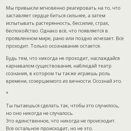
Мы привыкли мгновенно реагировать на то, что
заставляет сердце биться сильнее, а затем
испытывать растерянность, бессилие, страх,
беспокойство. Однако всё, что появляется в
проявленном мире, рано или поздно исчезает. Всё
проходит. Только осознавание остается.
Будь тем, что никогда не проходит, наслаждайся
карнавалом существования, наблюдай театр
сознания, в котором ты также играешь роль
времени, созерцаемого из вечности. Осознай это.
*
Ты пытаешься сделать так, чтобы это случилось,
но оно никогда не случалось.
Это единственное, что никогда не происходит.
Всё остальное происходит, но не это.