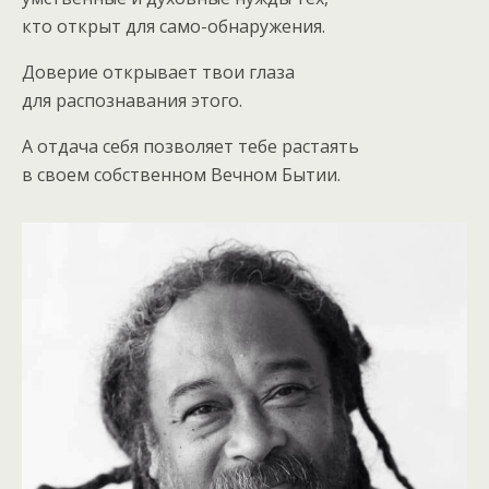
кто открыт для само-обнаружения.
Доверие открывает твои глаза
для распознавания этого.
А отдача себя позволяет тебе растаять
в своем собственном Вечном Бытии.