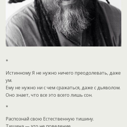
*
Истинному Я не нужно ничего преодолевать, даже
ум.
Ему не нужно ни с чем сражаться, даже с дьяволом.
Оно знает, что все это всего лишь сон.
*
Распознай свою Естественную тишину.
Тишина — это не поведение.