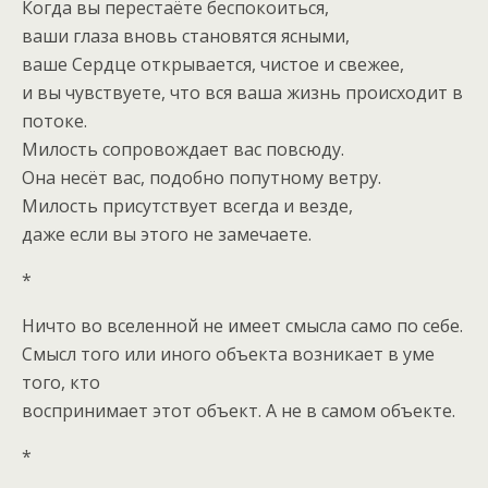
Когда вы перестаёте беспокоиться,
ваши глаза вновь становятся ясными,
ваше Сердце открывается, чистое и свежее,
и вы чувствуете, что вся ваша жизнь происходит в
потоке.
Милость сопровождает вас повсюду.
Она несёт вас, подобно попутному ветру.
Милость присутствует всегда и везде,
даже если вы этого не замечаете.
*
Ничто во вселенной не имеет смысла само по себе.
Смысл того или иного объекта возникает в уме
того, кто
воспринимает этот объект. А не в самом объекте.
*