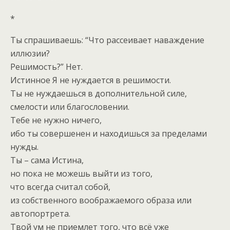
*
Ты спрашиваешь: “Что рассеивает наваждение
иллюзии?
Решимость?” Нет.
Истинное Я не нуждается в решимости.
Ты не нуждаешься в дополнительной силе,
смелости или благословении.
Тебе не нужно ничего,
ибо ты совершенен и находишься за пределами
нужды.
Ты – сама Истина,
но пока не можешь выйти из того,
что всегда считал собой,
из собственного воображаемого образа или
автопортрета.
Твой ум не приемлет того, что всё уже