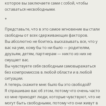
которое вы заключаете сами с собой, чтобы
оставаться несвободными.
*
Представьте, что в это самое мгновение вы стали
свободны от всех сдерживающих факторов.
Вы абсолютно не боитесь высказывать все, что у
вас на уме, кому бы то ни было — родителям,
друзьям, детям, партнерам — никто из них не
смущает вас.
Вы чувствуете себя свободным самовыражаться
без компромиссов в любой области и в любой
ситуации.
А теперь скажите мне: было бы это свободой?
Я спрашиваю вас об этом, потому что очень часто
ко мне приходят люди, которые чувствуют, что не
могут быть свободными, потому что они живут в