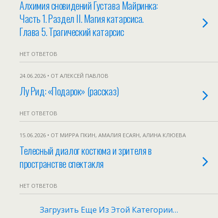
Алхимия сновидений Густава Майринка:
Часть 1. Раздел II. Магия катарсиса.
Глава 5. Трагический катарсис
НЕТ ОТВЕТОВ
24.06.2026 • ОТ АЛЕКСЕЙ ПАВЛОВ
Лу Рид: «Подарок» (рассказ)
НЕТ ОТВЕТОВ
15.06.2026 • ОТ МИРРА ПКИН, АМАЛИЯ ЕСАЯН, АЛИНА КЛЮЕВА
Телесный диалог костюма и зрителя в
пространстве спектакля
НЕТ ОТВЕТОВ
Загрузить Еще Из Этой Категории…