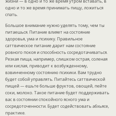
жизни — в одно и то же время утром вставать, в
одно и то же время принимать пищу, ложиться
спать.
Большое внимание нужно уделять тому, чем ты
питаешься. Питание влияет на состояние
здоровья, ума и психику. Правильное
саттвическое питание дарит нам состояние
ровного покоя и способность сосредотачиваться.
Резкая пища, например, слишком острая, соленая
или кислая, приводит к возбужденному,
взвинченному состоянию психики. Вам трудно
будет собой управлять. Питайтесь саттвической
пищей — ешьте больше фруктов, овощей, пейте
соки, молоко. Такое питание будет поддерживать
вас в состоянии спокойного ясного ума и
сосредоточенности. Будет содействовать абхьясе,
практике.