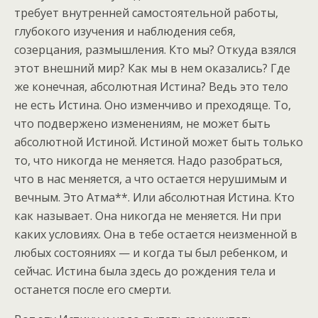
требует внутренней самостоятельной работы,
глубокого изучения и наблюдения себя,
созерцания, размышления. Кто мы? Откуда взялся
этот внешний мир? Как мы в нем оказались? Где
же конечная, абсолютная Истина? Ведь это тело
не есть Истина. Оно изменчиво и преходяще. То,
что подвержено изменениям, не может быть
абсолютной Истиной. Истиной может быть только
то, что никогда не меняется. Надо разобраться,
что в нас меняется, а что остается нерушимым и
вечным. Это Атма**. Или абсолютная Истина. Кто
как называет. Она никогда не меняется. Ни при
каких условиях. Она в тебе остается неизменной в
любых состояниях — и когда ты был ребенком, и
сейчас. Истина была здесь до рождения тела и
останется после его смерти.