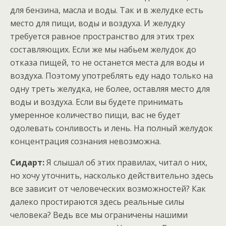
для бензина, масла и воды. Так и в желудке есть
место для пищи, воды и воздуха. И желудку
требуется равное пространство для этих трех
составляющих. Если же мы набьем желудок до
отказа пищей, то не останется места для воды и
воздуха. Поэтому употреблять еду надо только на
одну треть желудка, не более, оставляя место для
воды и воздуха. Если вы будете принимать
умеренное количество пищи, вас не будет
одолевать сонливость и лень. На полный желудок
концентрация сознания невозможна.
Сидарт:
Я слышал об этих правилах, читал о них,
но хочу уточнить, насколько действительно здесь
все зависит от человеческих возможностей? Как
далеко простираются здесь реальные силы
человека? Ведь все мы ограничены нашими