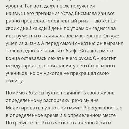
уровня. Так вот, даже после получения
наивысшего признания Устад Бисмилла Хан все
равно продолжал ежедневный рияз — до конца
своих дней каждый день по утрам он садился за
инструмент и оттачивал свое мастерство. Он уже
ушел из жизни. А перед самой смертью он выразил
только одно желание: чтобы флейта до самого
конца оставалась лежать в его руках. Он достиг
международного признания, у него было много
учеников, но он никогда не прекращал свою
абхьясу.
Помимо абхьясы нужно подчинить свою жизнь
определенному распорядку, режиму дня.
Медитировать нужно с ритмичной регулярностью
в определенное время и в определенном месте.
Потребуется войти в четко отлаженный ритм