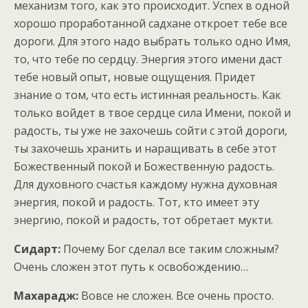
механизм того, как это происходит. Успех в одной
хорошо проработанной садхане откроет тебе все
дороги. Для этого надо выбрать только одно Имя,
то, что тебе по сердцу. Энергия этого имени даст
тебе новый опыт, новые ощущения. Придет
знание о том, что есть истинная реальность. Как
только войдет в твое сердце сила Имени, покой и
радость, ты уже не захочешь сойти с этой дороги,
ты захочешь хранить и наращивать в себе этот
Божественный покой и Божественную радость.
Для духовного счастья каждому нужна духовная
энергия, покой и радость. Тот, кто имеет эту
энергию, покой и радость, тот обретает мукти.
Сидарт:
Почему Бог сделал все таким сложным?
Очень сложен этот путь к освобождению…
Махарадж:
Вовсе не сложен. Все очень просто.