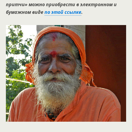
притчи» можно приобрести в электронном и
бумажном виде
по этой ссылке
.