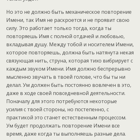
Но это не должно быть механическое повторение
Имени, так Имя не раскроется и не проявит свою
силу. Это работает только тогда, когда ты
повторяешь Имя с полной отдачей и любовью,
вкладывая душу. Между тобой и носителем Имени,
которое повторяешь, должна быть натянута некая
связующая нить, струна, которая тихо вибрирует с
каждым звуком Имени. Имя должно беспрерывно
мысленно звучать в твоей голове, что бы ты ни
делал. Ум должен быть постоянно вовлечен в это,
даже в ходе своей повседневной деятельности.
Поначалу для этого потребуются некоторые
усилия с твоей стороны, но постепенно, с
практикой это станет естественным процессом.
Ум будет продолжать повторение Имени все
время, даже когда ты выполняешь разные дела.