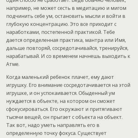
например, не может сесть в медитацию и мигом
подчинить себе ум, остановить мысли и войти в
глубокую концентрацию. Это все приходит с
наработками, постепенной практикой. Тебе
дается определенная практика, мантра или Имя,
дальше повторяй, сосредотачивайся, тренируйся,
нарабатывай. И со временем начнешь выходить к
Атме.
Когда маленький ребенок плачет, ему дают
игрушку. Его внимание сосредотачивается на этой
игрушке, и он успокаивается. Обыденный ум
нуждается в объекте, на котором он сможет
сфокусироваться. Его окружают и притягивают
тысячи вещей, он прыгает с объекта на объект.
Так вот, надо уметь направлять его в
определенную точку фокуса. Существует