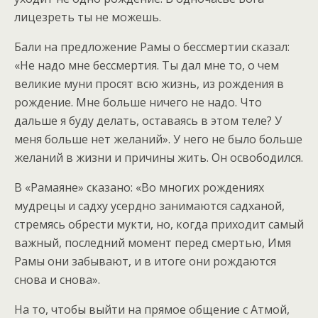
лицезреть ты не можешь.
Бали на предложение Рамы о бессмертии сказал:
«Не надо мне бессмертия. Ты дал мне то, о чем
великие муни просят всю жизнь, из рождения в
рождение. Мне больше ничего не надо. Что
дальше я буду делать, оставаясь в этом теле? У
меня больше нет желаний». У него не было больше
желаний в жизни и причины жить. Он освободился.
В «Рамаяне» сказано: «Во многих рождениях
мудрецы и садху усердно занимаются садханой,
стремясь обрести мукти, но, когда приходит самый
важный, последний момент перед смертью, Имя
Рамы они забывают, и в итоге они рождаются
снова и снова».
На то, чтобы выйти на прямое общение с Атмой,