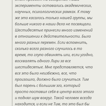
эксперименты оставались академических,
научных, психологических рамках. К тому
же это касалось только нашей группы, мы
больше никого в наши дела не посвящали.
Шестидесятые принесли много изменений
в отношении к действительности. Было
много разных перемен. Если вспомнить,
сколько всего разного случилось в то
время, то глупо обвинять или, если угодно,
восхвалять одного Лири за все
шестидесятые. Мне представляется, что
все это было неизбежно, все, что
произошло, должно было случиться. Тим
был парень с большим эго, который
просто поставил себя в центр всего этого
и поднял шум вокруг. Такой человек всегда
находится, и если не Тим, то это был бы