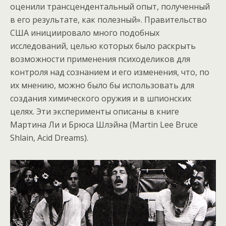
оценили трансцендентальный опыт, полученный
в его результате, как полезный». Правительство
США инициировало много подобных
исследований, целью которых было раскрыть
возможности применения психоделиков для
контроля над сознанием и его изменения, что, по
их мнению, можно было бы использовать для
создания химического оружия и в шпионских
целях. Эти эксперименты описаны в книге
Мартина Ли и Брюса Шлэйна (Martin Lee Bruce
Shlain, Acid Dreams).