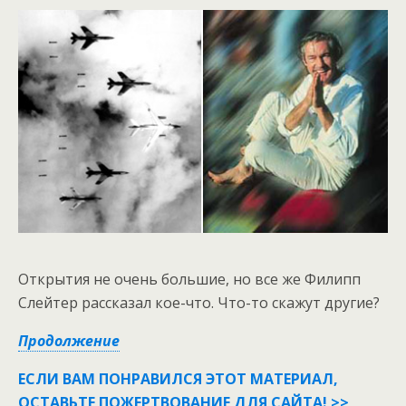
Открытия не очень большие, но все же Филипп
Слейтер рассказал кое-что. Что-то скажут другие?
Продолжение
ЕСЛИ ВАМ ПОНРАВИЛСЯ ЭТОТ МАТЕРИАЛ,
ОСТАВЬТЕ ПОЖЕРТВОВАНИЕ ДЛЯ САЙТА! >>