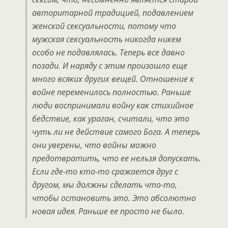
авторитарной традицией, подавлением
женской сексуальности, потому что
мужская сексуальность никогда никем
особо не подавлялась. Теперь все давно
позади. И наряду с этим произошло еще
много всяких других вещей. Отношение к
войне переменилось полностью. Раньше
люди воспринимали войну как стихийное
бедствие, как ураган, считали, что это
чуть ли не действие самого Бога. А теперь
они уверены, что войны можно
предотвратить, что ее нельзя допускать.
Если где-то кто-то сражается друг с
другом, мы должны сделать что-то,
чтобы остановить это. Это абсолютно
новая идея. Раньше ее просто не было.