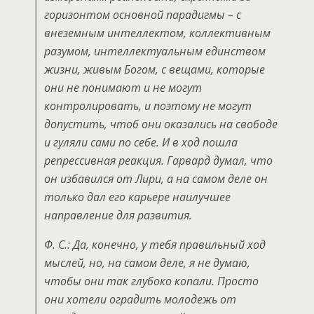
горизонтом основной парадигмы – с
внеземным интеллектом, коллективным
разумом, интеллектуальным единством
жизни, живым Богом, с вещами, которые
они не понимают и не могут
контролировать, и поэтому не могут
допустить, чтоб они оказались на свободе
и гуляли сами по себе. И в ход пошла
репрессивная реакция. Гарвард думал, что
он избавился от Лири, а на самом деле он
только дал его карьере наилучшее
направление для развития.
Ф. С.: Да, конечно, у тебя правильный ход
мыслей, но, на самом деле, я не думаю,
чтобы они так глубоко копали. Просто
они хотели оградить молодежь от