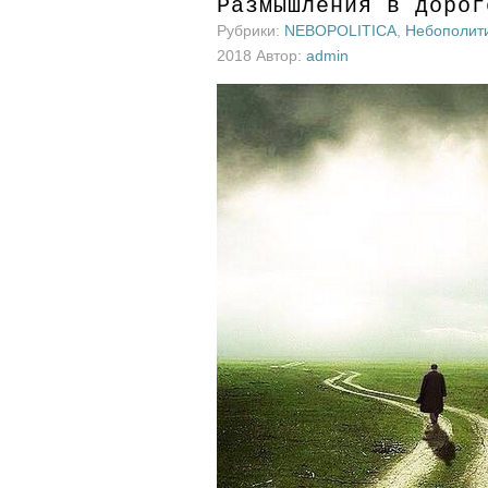
Размышления в дорог
Рубрики:
NEBOPOLITICA
,
Небополит
2018 Автор:
admin