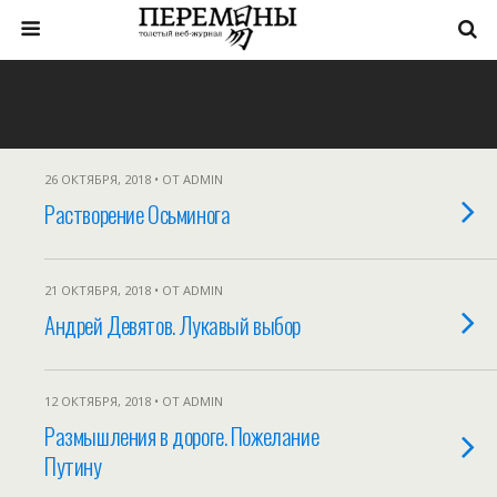
26 ОКТЯБРЯ, 2018 • ОТ ADMIN
Растворение Осьминога
21 ОКТЯБРЯ, 2018 • ОТ ADMIN
Андрей Девятов. Лукавый выбор
12 ОКТЯБРЯ, 2018 • ОТ ADMIN
Размышления в дороге. Пожелание
Путину