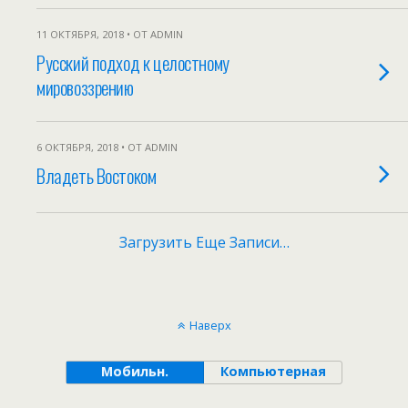
11 ОКТЯБРЯ, 2018 • ОТ ADMIN
Русский подход к целостному
мировоззрению
6 ОКТЯБРЯ, 2018 • ОТ ADMIN
Владеть Востоком
Загрузить Еще Записи…
Наверх
Мобильн.
Компьютерная