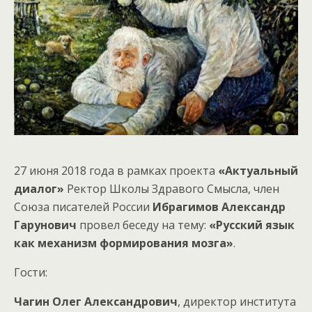
27 июня 2018 года в рамках проекта
«Актуальный
диалог»
Ректор Школы Здравого Смысла, член
Союза писателей России
Ибрагимов Александр
Гарунович
провел беседу на тему:
«Русский язык
как механизм формирования мозга»
.
Гости:
Чагин Олег Александрович
, директор института