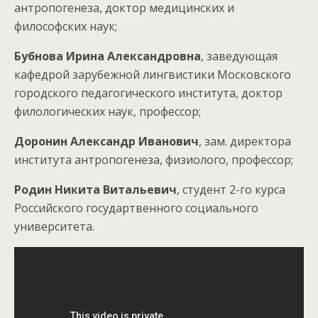
антропогенеза, доктор медицинских и
философских наук;
Бубнова Ирина Александровна
, заведующая
кафедрой зарубежной лингвистики Московского
городского педагогического института, доктор
филологических наук, профессор;
Доронин Александр Иванович
, зам. директора
института антропогенеза, физиолого, профессор;
Родин Никита Витальевич
, студент 2-го курса
Российского государтвенного социального
университета.