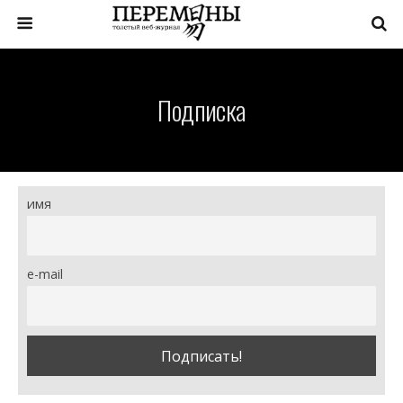
Подписка
имя
e-mail