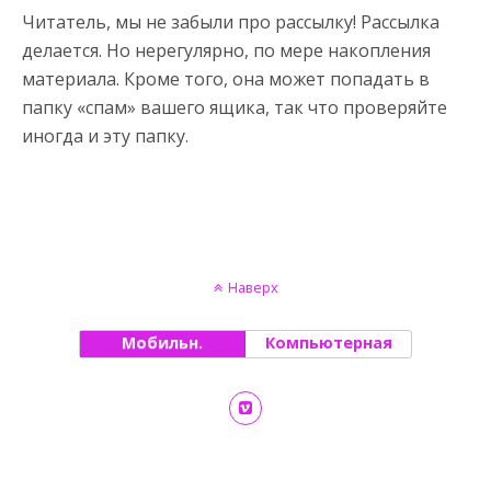
Читатель, мы не забыли про рассылку! Рассылка
делается. Но нерегулярно, по мере накопления
материала. Кроме того, она может попадать в
папку «спам» вашего ящика, так что проверяйте
иногда и эту папку.
Наверх
Мобильн.
Компьютерная