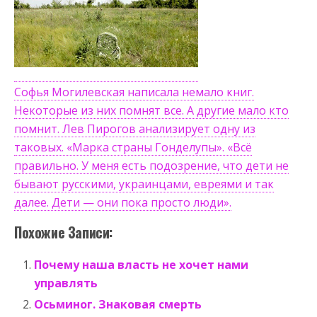
Софья Могилевская написала немало книг.
Некоторые из них помнят все. А другие мало кто
помнит. Лев Пирогов анализирует одну из
таковых. «Марка страны Гонделупы». «Всё
правильно. У меня есть подозрение, что дети не
бывают русскими, украинцами, евреями и так
далее. Дети — они пока просто люди».
Похожие Записи:
Почему наша власть не хочет нами
управлять
Осьминог. Знаковая смерть