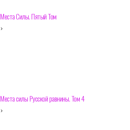
Места Силы. Пятый Том
Места силы Русской равнины. Том 4