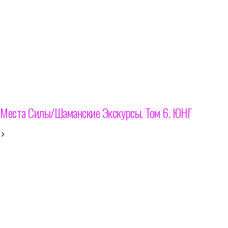
Места Силы/Шаманские Экскурсы. Том 6. ЮНГ