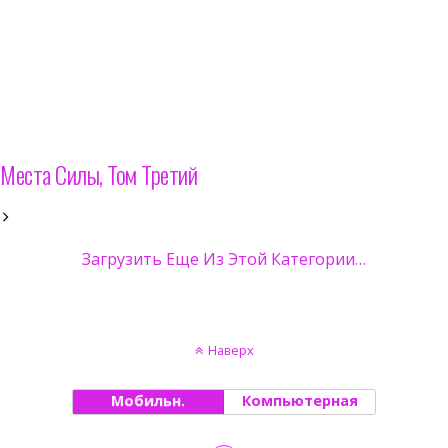
Места Силы, Том Третий
Загрузить Еще Из Этой Категории…
Наверх
Мобильн.
Компьютерная