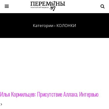
Категории ›
КОЛОНКИ
Илья Кормильцев: Присутствие Аллаха. Интервью