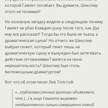
которой Гамлет погибает. Вы думаете, Шекспир
этого не понимал?
Но основную загадку видели в следующем: почему
Гамлет не убил Клавдия сразу после того, как Дух
ему все рассказал? Тогда бы это была не пьеса, а
драматическая сцена? Но отчего же Шекспир
выбрал сюжет, который тянет лишь на
драматическую сцену и вынужден был затягивать
действие сетованиями Гамлета на свою
нерешительность? Шекспир был столь
беспомощным драматургом?
Вот что об этом писал Лев Толстой:
«…глубокомысленные критики объявляют,
что (…) в лице Гамлета выражен
необыкновенно сильно совершенно новый