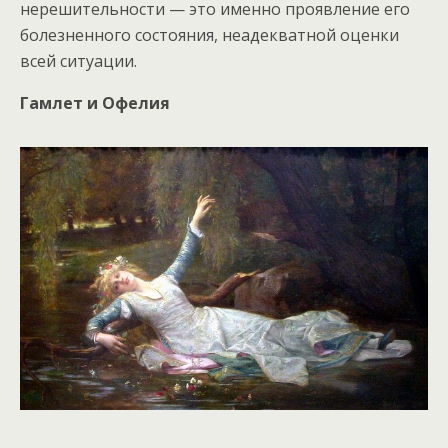
нерешительности — это именно проявление его
болезненного состояния, неадекватной оценки
всей ситуации.
Гамлет и Офелия