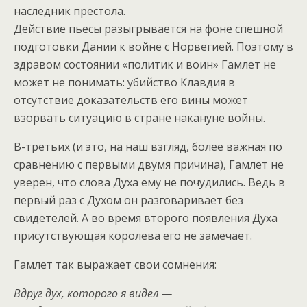
наследник престола.
Действие пьесы разыгрывается на фоне спешной
подготовки Дании к войне с Норвегией. Поэтому в
здравом состоянии «политик и воин» Гамлет не
может не понимать: убийство Клавдия в
отсутствие доказательств его вины может
взорвать ситуацию в стране накануне войны.
В-третьих (и это, на наш взгляд, более важная по
сравнению с первыми двумя причина), Гамлет не
уверен, что слова Духа ему не почудились. Ведь в
первый раз с Духом он разговаривает без
свидетелей. А во время второго появления Духа
присутствующая королева его не замечает.
Гамлет так выражает свои сомнения:
Вдруг дух, которого я видел —