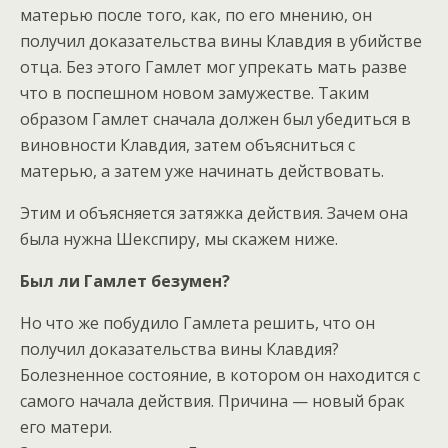
матерью после того, как, по его мнению, он
получил доказательства вины Клавдия в убийстве
отца. Без этого Гамлет мог упрекать мать разве
что в поспешном новом замужестве. Таким
образом Гамлет сначала должен был убедиться в
виновности Клавдия, затем объясниться с
матерью, а затем уже начинать действовать.
Этим и объясняется затяжка действия. Зачем она
была нужна Шекспиру, мы скажем ниже.
Был ли Гамлет безумен?
Но что же побудило Гамлета решить, что он
получил доказательства вины Клавдия?
Болезненное состояние, в котором он находится с
самого начала действия. Причина — новый брак
его матери.