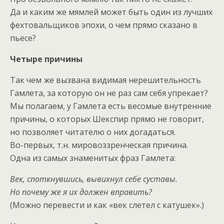
Да и каким же мямлей может быть один из лучших
фехтовальщиков эпохи, о чем прямо сказано в
пьесе?
Четыре причины
Так чем же вызвана видимая нерешительность
Гамлета, за которую он не раз сам себя упрекает?
Мы полагаем, у Гамлета есть весомые внутренние
причины, о которых Шекспир прямо не говорит,
но позволяет читателю о них догадаться.
Во-первых, т.н. мировоззренческая причина.
Одна из самых знаменитых фраз Гамлета:
Век, споткнувшись, вывихнул себе суставы.
Но почему же я их должен вправить?
(Можно перевести и как «век слетел с катушек».)