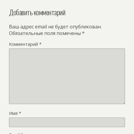
Добавить комментарий
Ваш адрес email не будет опубликован.
Обязательные поля помечены
*
Комментарий
*
Имя
*