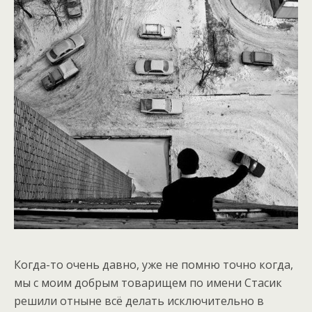
Когда-то очень давно, уже не помню точно когда,
мы с моим добрым товарищем по имени Стасик
решили отныне всё делать исключительно в