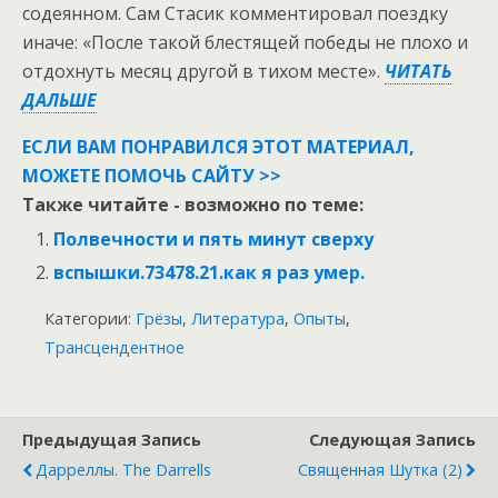
содеянном. Сам Стасик комментировал поездку
иначе: «После такой блестящей победы не плохо и
отдохнуть месяц другой в тихом месте».
ЧИТАТЬ
ДАЛЬШЕ
ЕСЛИ ВАМ ПОНРАВИЛСЯ ЭТОТ МАТЕРИАЛ,
МОЖЕТЕ ПОМОЧЬ САЙТУ >>
Также читайте - возможно по теме:
Полвечности и пять минут сверху
вспышки.73478.21.как я раз умер.
Категории:
Грёзы
,
Литература
,
Опыты
,
Трансцендентное
Предыдущая Запись
Следующая Запись
Дарреллы. The Darrells
Священная Шутка (2)