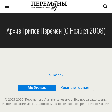
Архив Трипов Перемен (с Ноября 2008)
Наверх
Мобильн.
Компьютерная
© 2005-2020 "Перемены.ру" all rights reserved. Все права защищены.
Использование материалов возможно только с разрешения редакции