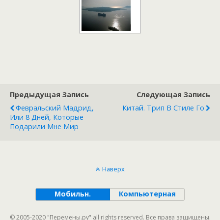
Предыдущая Запись
Следующая Запись
Февральский Мадрид,
Китай. Трип В Стиле Го
Или 8 Дней, Которые
Подарили Мне Мир
Наверх
Мобильн.
Компьютерная
© 2005-2020 "Перемены.ру" all rights reserved. Все права защищены.