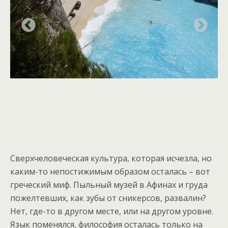
Сверхчеловеческая культура, которая исчезла, но
каким-то непостижимым образом осталась – вот
греческий миф. Пыльный музей в Афинах и груда
пожелтевших, как зубы от сникерсов, развалин?
Нет, где-то в другом месте, или на другом уровне.
Язык поменялся, философия осталась только на