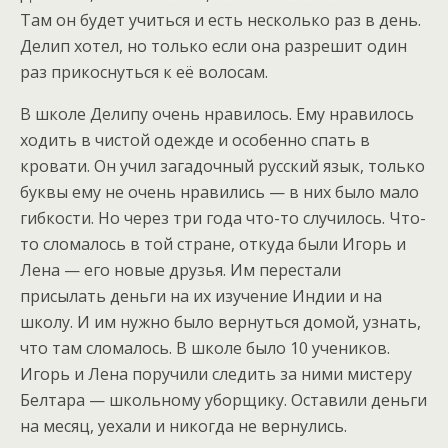
Там он будет учиться и есть несколько раз в день.
Делип хотел, но только если она разрешит один
раз прикоснуться к её волосам.
В школе Делипу очень нравилось. Ему нравилось
ходить в чистой одежде и особенно спать в
кровати. Он учил загадочный русский язык, только
буквы ему не очень нравились — в них было мало
гибкости. Но через три года что-то случилось. Что-
то сломалось в той стране, откуда были Игорь и
Лена — его новые друзья. Им перестали
присылать деньги на их изучение Индии и на
школу. И им нужно было вернуться домой, узнать,
что там сломалось. В школе было 10 учеников.
Игорь и Лена поручили следить за ними мистеру
Белтара — школьному уборщику. Оставили деньги
на месяц, уехали и никогда не вернулись.