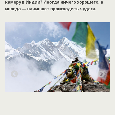
камеру в Индии? Иногда ничего хорошего, а
иногда — начинают происходить чудеса.