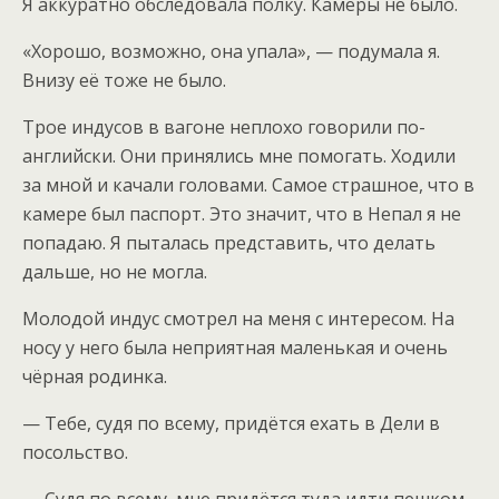
Я аккуратно обследовала полку. Камеры не было.
«Хорошо, возможно, она упала», — подумала я.
Внизу её тоже не было.
Трое индусов в вагоне неплохо говорили по-
английски. Они принялись мне помогать. Ходили
за мной и качали головами. Самое страшное, что в
камере был паспорт. Это значит, что в Непал я не
попадаю. Я пыталась представить, что делать
дальше, но не могла.
Молодой индус смотрел на меня с интересом. На
носу у него была неприятная маленькая и очень
чёрная родинка.
— Тебе, судя по всему, придётся ехать в Дели в
посольство.