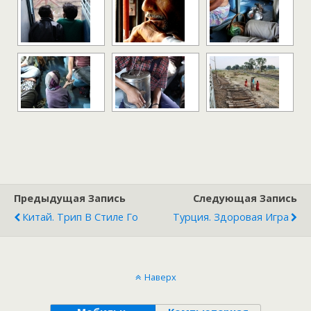
Предыдущая Запись
Следующая Запись
Китай. Трип В Стиле Го
Турция. Здоровая Игра
Наверх