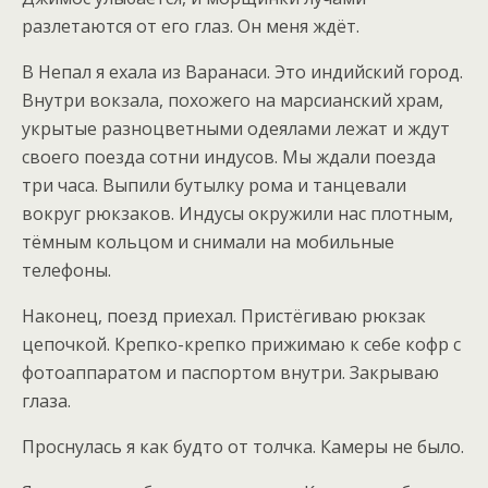
разлетаются от его глаз. Он меня ждёт.
В Непал я ехала из Варанаси. Это индийский город.
Внутри вокзала, похожего на марсианский храм,
укрытые разноцветными одеялами лежат и ждут
своего поезда сотни индусов. Мы ждали поезда
три часа. Выпили бутылку рома и танцевали
вокруг рюкзаков. Индусы окружили нас плотным,
тёмным кольцом и снимали на мобильные
телефоны.
Наконец, поезд приехал. Пристёгиваю рюкзак
цепочкой. Крепко-крепко прижимаю к себе кофр с
фотоаппаратом и паспортом внутри. Закрываю
глаза.
Проснулась я как будто от толчка. Камеры не было.