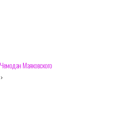
Чемодан Маяковского