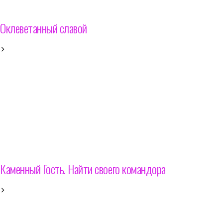
Оклеветанный славой
Каменный Гость. Найти своего командора