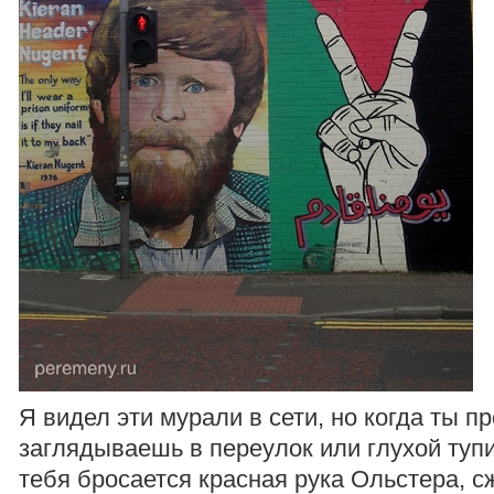
Я видел эти мурали в сети, но когда ты п
заглядываешь в переулок или глухой тупи
тебя бросается красная рука Ольстера, сж