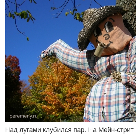
Над лугами клубился пар. На Мейн-стрит