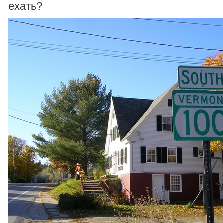
ехать?