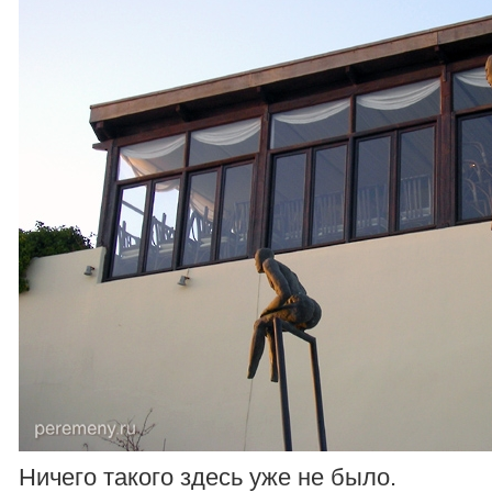
Ничего такого здесь уже не было.