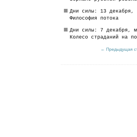
Дни силы: 13 декабря, 
Философия потока
Дни силы: 7 декабря, м
Колесо страданий на по
← Предыдущая с