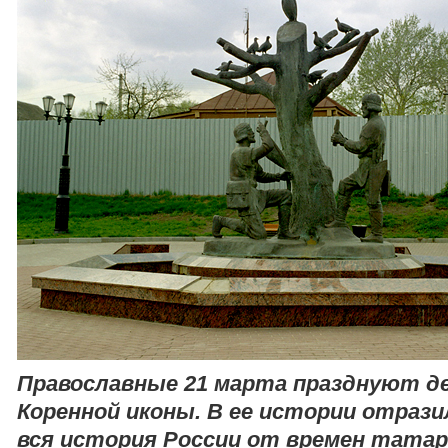
Православные 21 марта празднуют де
Коренной иконы. В ее истории отрази
вся история России от времен татар