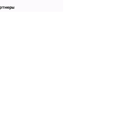
ртнеры