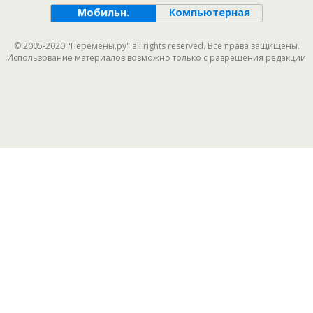
Мобильн.
Компьютерная
© 2005-2020 "Перемены.ру" all rights reserved. Все права защищены.
Использование материалов возможно только с разрешения редакции