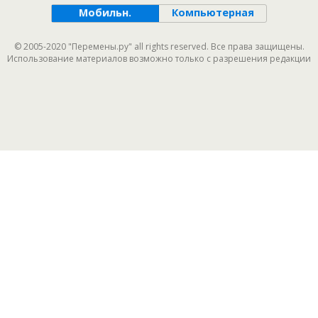
Мобильн.
Компьютерная
© 2005-2020 "Перемены.ру" all rights reserved. Все права защищены.
Использование материалов возможно только с разрешения редакции