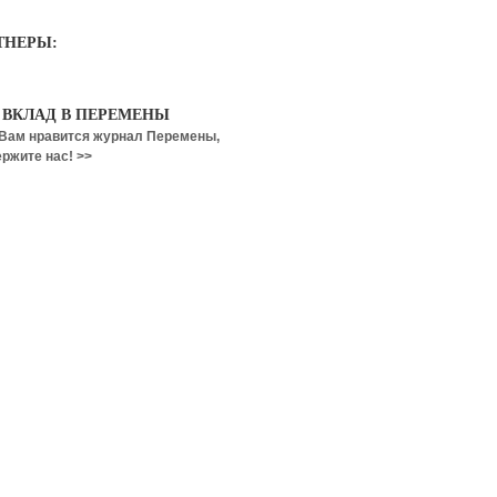
ТНЕРЫ:
 ВКЛАД В ПЕРЕМЕНЫ
Вам нравится журнал Перемены,
ржите нас! >>