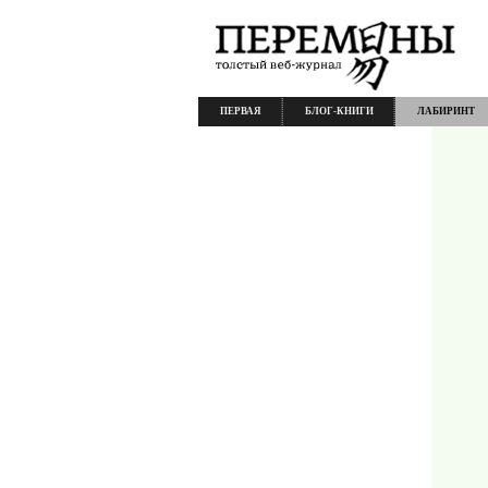
ПЕРВАЯ
БЛОГ-КНИГИ
ЛАБИРИНТ