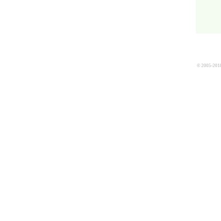
© 2005-2018