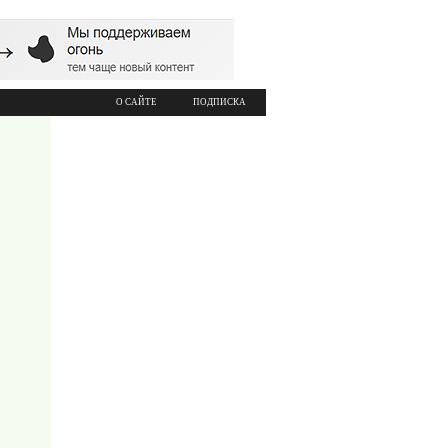
О САЙТЕ
ПОДПИСКА