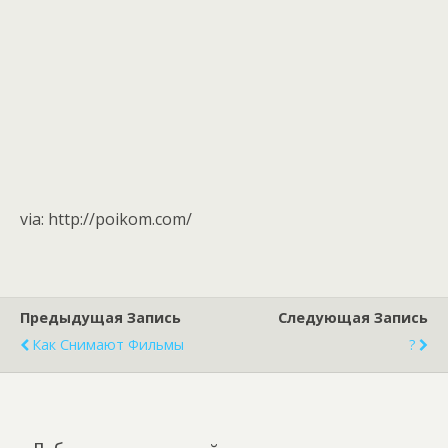
via: http://poikom.com/
Предыдущая Запись
Следующая Запись
Как Снимают Фильмы
?