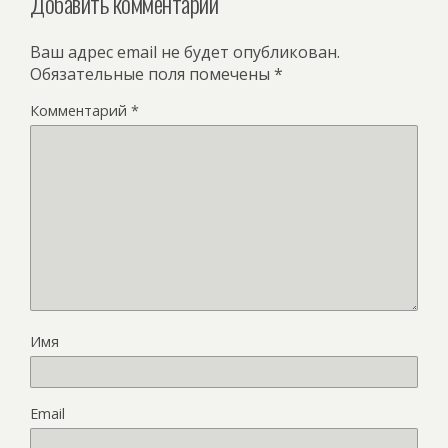
Добавить комментарий
Ваш адрес email не будет опубликован.
Обязательные поля помечены
*
Комментарий
*
Имя
Email