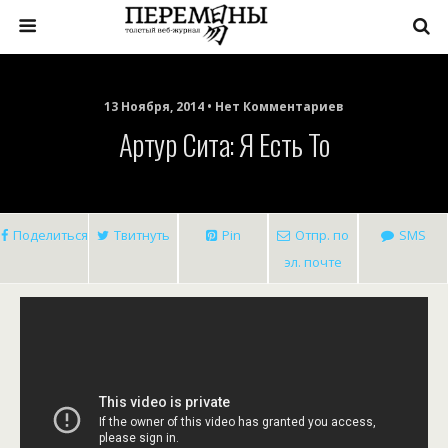
13 Ноября, 2014 • Нет Комментариев
Артур Сита: Я Есть То
Поделиться
Твитнуть
Pin
Отпр. по
SMS
эл. почте