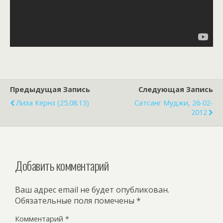
Предыдущая Запись
Следующая Запись
Лиза Кернз (25.08.13)
Сатсанг Муджи, 26-02-
2012
Добавить комментарий
Ваш адрес email не будет опубликован.
Обязательные поля помечены
*
Комментарий
*