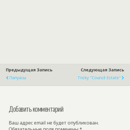
Предыдущая Запись
Следующая Запись
Папуасы
Tricky "Council Estate"
Добавить комментарий
Ваш адрес email не будет опубликован.
Обязательные поля помечены
*