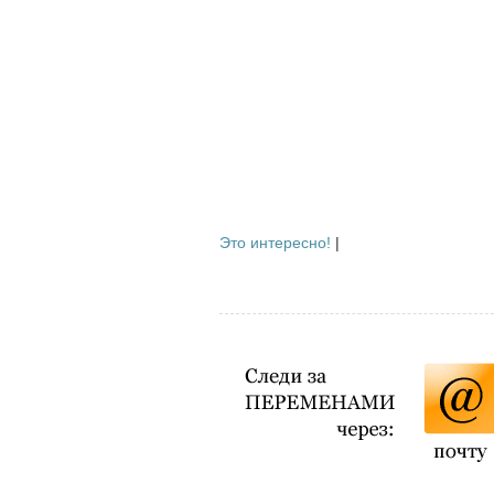
Это интересно!
|