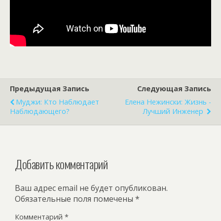
Предыдущая Запись
Следующая Запись
Муджи: Кто Наблюдает
Елена Нежински: Жизнь -
Наблюдающего?
Лучший Инженер
Добавить комментарий
Ваш адрес email не будет опубликован.
Обязательные поля помечены
*
Комментарий
*