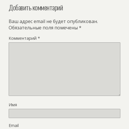
Добавить комментарий
Ваш адрес email не будет опубликован.
Обязательные поля помечены
*
Комментарий
*
Имя
Email