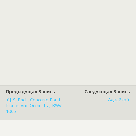
Предыдущая Запись
Следующая Запись
J. S. Bach, Concerto For 4
Адвайта
Pianos And Orchestra, BWV
1065