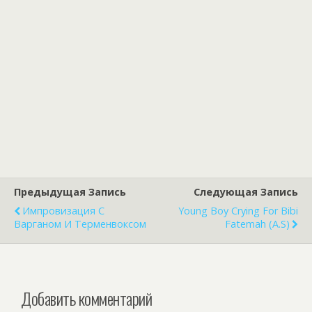
Предыдущая Запись
Следующая Запись
Импровизация С
Young Boy Crying For Bibi
Варганом И Терменвоксом
Fatemah (a.s)
Добавить комментарий