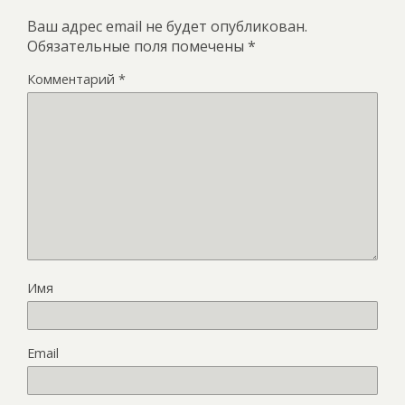
Ваш адрес email не будет опубликован.
Обязательные поля помечены
*
Комментарий
*
Имя
Email