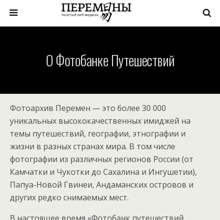
О Фотобанке Путешествий
Фотоархив Перемен — это более 30 000
уникальных высококачественных имиджей на
темы путешествий, географии, этнографии и
жизни в разных странах мира. В том числе
фотографии из различных регионов России (от
Камчатки и Чукотки до Сахалина и Ингушетии),
Папуа-Новой Гвинеи, Андаманских островов и
других редко снимаемых мест.
В настоящее время «Фотобанк путешествий