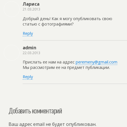
Лариса
21.03.2013
Добрый день! Как я могу опубликовать свою
статью с фотографиями?
Reply
admin
22.03.2013
Прислать ее нам на адрес
peremeny@gmail.com
Мы рассмотрим ее на предмет публикации.
Reply
Добавить комментарий
Ваш адрес email не будет опубликован.