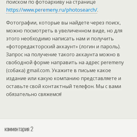
поиском по фотоархиву на странице
https://www.peremeny.ru/photosearch/
.
Фотографии, которые вы найдете через поиск,
можно посмотреть в увеличенном виде, но для
этого необходимо написать нам и получить
«фоторедакторский аккаунт» (логин и пароль).
Запрос на получение такого аккаунта можно в
свободной форме направить на адрес peremeny
(собака) gmail.com. Укажите в письме какое
издание или какую компанию представляете и
оставьте свой контактный телефон. Мы с вами
обязательно свяжемся!
комментария 2