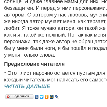
солнце. Я даже главнее мамы для них. Но
беззащитен. И перед этими персонажами.
автором. С автором у нас любовь, мучение
же иногда автор мучает меня, как терзает,
любит. Я тоже мучаю автора, он такой же
как и я, такой же нежный. Но так как мен
персонажи, так даже автор не обращается
бы у меня были ноги, я бы пошёл и подал 
у меня только слова.
Предисловие читателя
* Этот лист нарочно остается пустым для 
каждый читатель мог написать его самост
ЧИТАТЬ ДАЛЬШЕ
Поделиться…