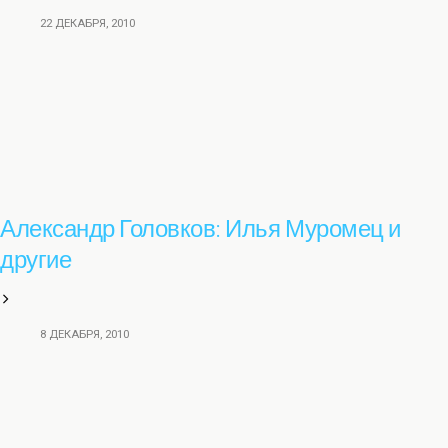
22 ДЕКАБРЯ, 2010
Александр Головков: Илья Муромец и
другие
8 ДЕКАБРЯ, 2010