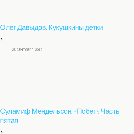
Олег Давыдов. Кукушкины детки
23 СЕНТЯБРЯ, 2010
Суламиф Мендельсон. «Побег». Часть
пятая