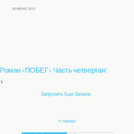
28 ИЮНЯ, 2010
Роман «ПОБЕГ». Часть четвертая!
Загрузить Еще Записи…
Наверх