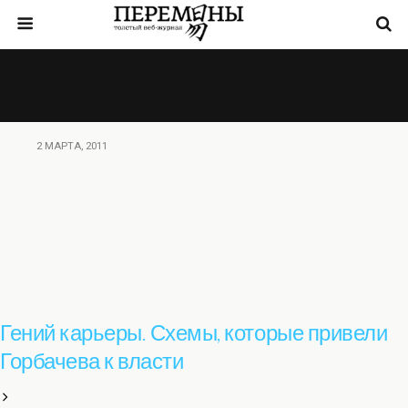
2 МАРТА, 2011
Гений карьеры. Схемы, которые привели
Горбачева к власти