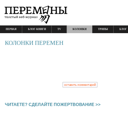
ПЕРВАЯ
БЛОГ-КНИГИ
TV
КОЛОНКИ
ТРИПЫ
БЛОГ
КОЛОНКИ ПЕРЕМЕН
ЧИТАЕТЕ? СДЕЛАЙТЕ ПОЖЕРТВОВАНИЕ >>