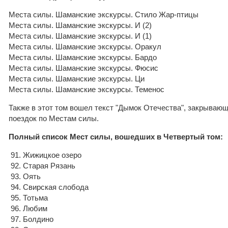
Места силы. Шаманские экскурсы. Стило Жар-птицы
Места силы. Шаманские экскурсы. И (2)
Места силы. Шаманские экскурсы. И (1)
Места силы. Шаманские экскурсы. Оракул
Места силы. Шаманские экскурсы. Бардо
Места силы. Шаманские экскурсы. Фюсис
Места силы. Шаманские экскурсы. Ци
Места силы. Шаманские экскурсы. Теменос
Также в этот том вошел текст "Дымок Отечества", закрываю
поездок по Местам силы.
Полный список Мест силы, вошедших в Четвертый том:
91. Жижицкое озеро
92. Старая Рязань
93. Оять
94. Свирская слобода
95. Тотьма
96. Любим
97. Болдино