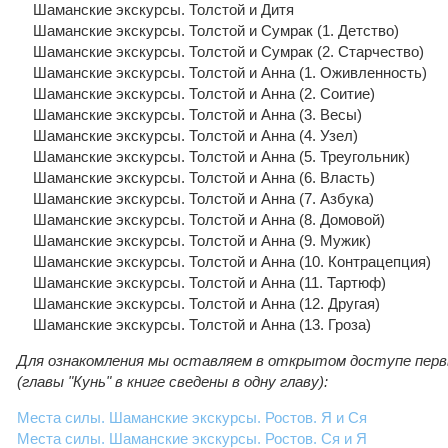
Шаманские экскурсы. Толстой и Дитя
Шаманские экскурсы. Толстой и Сумрак (1. Детство)
Шаманские экскурсы. Толстой и Сумрак (2. Старчество)
Шаманские экскурсы. Толстой и Анна (1. Оживленность)
Шаманские экскурсы. Толстой и Анна (2. Соитие)
Шаманские экскурсы. Толстой и Анна (3. Весы)
Шаманские экскурсы. Толстой и Анна (4. Узел)
Шаманские экскурсы. Толстой и Анна (5. Треугольник)
Шаманские экскурсы. Толстой и Анна (6. Власть)
Шаманские экскурсы. Толстой и Анна (7. Азбука)
Шаманские экскурсы. Толстой и Анна (8. Домовой)
Шаманские экскурсы. Толстой и Анна (9. Мужик)
Шаманские экскурсы. Толстой и Анна (10. Контрацепция)
Шаманские экскурсы. Толстой и Анна (11. Тартюф)
Шаманские экскурсы. Толстой и Анна (12. Другая)
Шаманские экскурсы. Толстой и Анна (13. Гроза)
Для ознакомления мы оставляем в открытом доступе перв
(главы "Кунь" в книге сведены в одну главу):
Места силы. Шаманские экскурсы. Ростов. Я и Ся
Места силы. Шаманские экскурсы. Ростов. Ся и Я