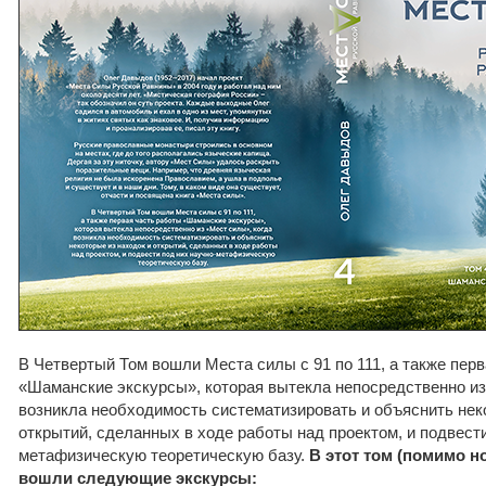
В Четвертый Том вошли Места силы с 91 по 111, а также пер
«Шаманские экскурсы», которая вытекла непосредственно из
возникла необходимость систематизировать и объяснить нек
открытий, сделанных в ходе работы над проектом, и подвести
метафизическую теоретическую базу.
В этот том (помимо 
вошли следующие экскурсы: