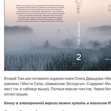
Второй Том шеститомного издания книги Олега Давыдова «М
равнины / Места Силы. Шаманские Экскурсы». Содержит Мес
мест см. в таблице выше). Полные версии текстов. Черно-б
иллюстрации.
Книгу
в электронной версии можно купить в магазине R