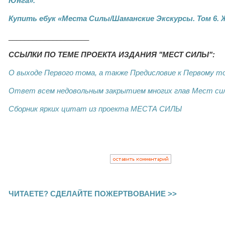
Юнга».
Купить ебук «Места Силы/Шаманские Экскурсы. Том 6. 
____________________
ССЫЛКИ ПО ТЕМЕ ПРОЕКТА ИЗДАНИЯ "МЕСТ СИЛЫ":
О выходе Первого тома, а также Предисловие к Первому т
Ответ всем недовольным закрытием многих глав Мест си
Сборник ярких цитат из проекта МЕСТА СИЛЫ
ЧИТАЕТЕ? СДЕЛАЙТЕ ПОЖЕРТВОВАНИЕ >>