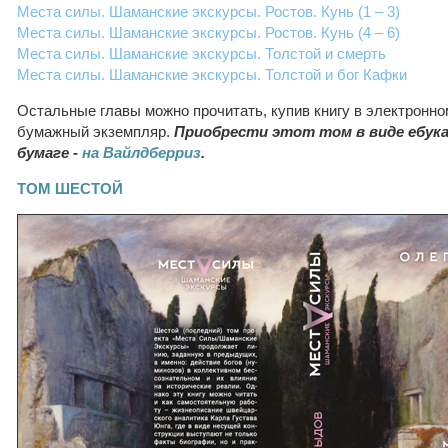
Места силы. Шаманские экскурсы. Ростов. Кунь (1 – 3)
Места силы. Шаманские экскурсы. Ростов. Кунь (4 – 6)
Места силы. Шаманские экскурсы. Толстой и смерть
Места силы. Шаманские экскурсы. Толстой и бог Кафки
Остальные главы можно прочитать, купив книгу в электронно
бумажный экземпляр.
Приобрести этот том в виде ебук
бумаге -
на Вайлдберриз
.
ТОМ ШЕСТОЙ