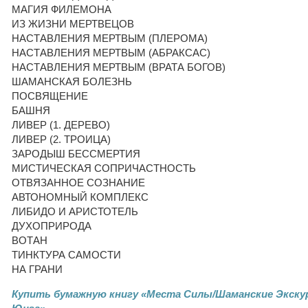
МАГИЯ ФИЛЕМОНА
ИЗ ЖИЗНИ МЕРТВЕЦОВ
НАСТАВЛЕНИЯ МЕРТВЫМ (ПЛЕРОМА)
НАСТАВЛЕНИЯ МЕРТВЫМ (АБРАКСАС)
НАСТАВЛЕНИЯ МЕРТВЫМ (ВРАТА БОГОВ)
ШАМАНСКАЯ БОЛЕЗНЬ
ПОСВЯЩЕНИЕ
БАШНЯ
ЛИВЕР (1. ДЕРЕВО)
ЛИВЕР (2. ТРОИЦА)
ЗАРОДЫШ БЕССМЕРТИЯ
МИСТИЧЕСКАЯ СОПРИЧАСТНОСТЬ
ОТВЯЗАННОЕ СОЗНАНИЕ
АВТОНОМНЫЙ КОМПЛЕКС
ЛИБИДО И АРИСТОТЕЛЬ
ДУХОПРИРОДА
ВОТАН
ТИНКТУРА САМОСТИ
НА ГРАНИ
Купить бумажную книгу «Места Силы/Шаманские Экскур