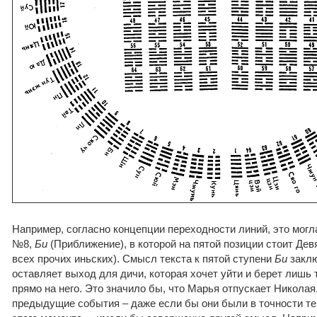
Например, согласно концепции переходности линий, это могл
№8,
Би
(Приближение), в которой на пятой позиции стоит Девя
всех прочих иньских). Смысл текста к пятой ступени
Би
заклю
оставляет выход для дичи, которая хочет уйти и берет лишь 
прямо на него. Это значило бы, что Марья отпускает Николая
предыдущие события – даже если бы они были в точности те