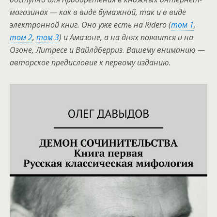
магазинах — как в виде бумажной, так и в виде
электронной книг. Оно уже есть на Ridero (
том 1
,
том 2
,
том 3
) и Амазоне, а на днях появится и на
Озоне, Литресе и Вайлдберриз. Вашему вниманию —
авторское предисловие к первому изданию.