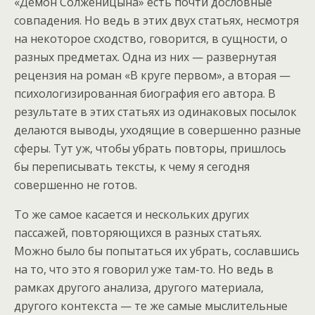
«Демон Солженицына» есть почти дословные
совпадения. Но ведь в этих двух статьях, несмотря
на некоторое сходство, говорится, в сущности, о
разных предметах. Одна из них — развернутая
рецензия на роман «В круге первом», а вторая —
психологизированная биография его автора. В
результате в этих статьях из одинаковых посылок
делаются выводы, уходящие в совершенно разные
сферы. Тут уж, чтобы убрать повторы, пришлось
бы переписывать тексты, к чему я сегодня
совершенно не готов.
То же самое касается и нескольких других
пассажей, повторяющихся в разных статьях.
Можно было бы попытаться их убрать, сославшись
на то, что это я говорил уже там-то. Но ведь в
рамках другого анализа, другого материала,
другого контекста — те же самые мыслительные