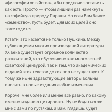
«философии хозяйства», я бы предпочел оставить
как есть. Просто — чтобы лишний раз намекнуть
на софийную природу Параши. Но если Вам ближе
«семейство», пусть будет. Для моих целей оно
тоже годится.
Кстати, это касается не только Пушкина. Между
публикациями многих произведений литературы
XX века существует огромное количество
разночтений, что обусловлено как многолетней
советской цензурой, так и тем, что академических
изданий этих текстов до сих пор не существует. К
тому же ныне здравствующие авторы вольны
вносить в новые издания любые изменения.
Короче, мне более или менее все равно, по какому
именно изданию цитировать. Ну не бодаться же
мне с Вами по пустякам, а Вам, глядишь, будет