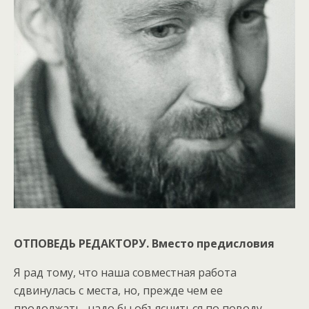
ОТПОВЕДЬ РЕДАКТОРУ. Вместо предисловия
Я рад тому, что наша совместная работа
сдвинулась с места, но, прежде чем ее
продолжать, надо бы объясниться по поводу