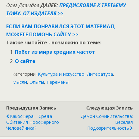
Олег Давыдов
ДАЛЕЕ:
ПРЕДИСЛОВИЕ К ТРЕТЬЕМУ
ТОМУ. ОТ ИЗДАТЕЛЯ >>
ЕСЛИ ВАМ ПОНРАВИЛСЯ ЭТОТ МАТЕРИАЛ,
МОЖЕТЕ ПОМОЧЬ САЙТУ >>
Также читайте - возможно по теме:
Побег из мира средних частот
О сайте
Категории:
Культура и искусство
,
Литература
,
Мысли
,
Опыты
,
Перемены
Предыдущая Запись
Следующая Запись
Какосфера – Среда
Демон Сочинительства:
Обитания Ноосферного
Веселая
Человейника?
Подозрительность