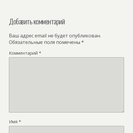
Добавить комментарий
Ваш адрес email не будет опубликован.
Обязательные поля помечены
*
Комментарий
*
Имя
*