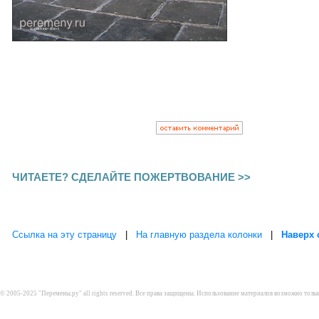
ЧИТАЕТЕ? СДЕЛАЙТЕ ПОЖЕРТВОВАНИЕ >>
Ссылка на эту страницу
|
На главную раздела колонки
|
Наверх 
© 2005-2025 "Перемены.ру" all rights reserved. Все права защищены. Использование материалов возможно толь