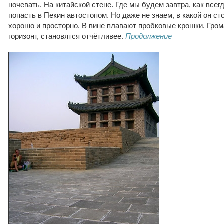
ночевать. На китайской стене. Где мы будем завтра, как всег
попасть в Пекин автостопом. Но даже не знаем, в какой он ст
хорошо и просторно. В вине плавают пробковые крошки. Гро
горизонт, становятся отчётливее.
Продолжение