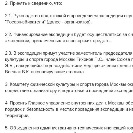
2. Принять к сведению, что:
2.1. Руководство подготовкой и проведением экспедиции ос
"Росоргизбиратели" (далее - организатор).
2.2. Финансирование экспедиции будет осуществляться за сч
экспедиции, привлеченных и спонсорских средств.
2.3. В экспедиции примут участие заместитель председател
культуры и спорта города Москвы Тихонов П.С., член Союза
Э.Б., находящийся под воздействием мер пресечения следств
Веещак В.К. и конвоирующие его лица.
3. Комитету физической культуры и спорта города Москвы о
содействие организатору в подготовке и проведении экспедиц
4. Просить Главное управление внутренних дел г. Москвы о
порядок и безопасность в местах проведения экспедиции и 
территории.
5. Объединению административно-технических инспекций го