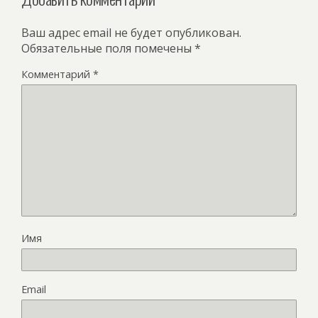
Ваш адрес email не будет опубликован.
Обязательные поля помечены
*
Комментарий
*
Имя
Email