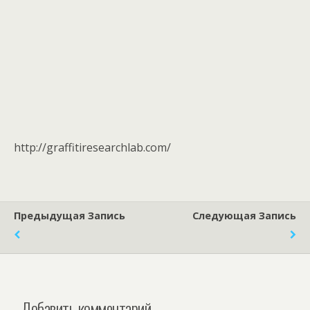
http://graffitiresearchlab.com/
Предыдущая Запись
Следующая Запись
Добавить комментарий